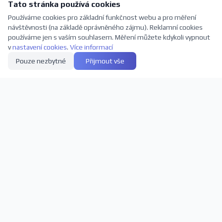
Tato stránka používá cookies
Používáme cookies pro základní funkčnost webu a pro měření
návštěvnosti (na základě oprávněného zájmu). Reklamní cookies
používáme jen s vaším souhlasem. Měření můžete kdykoli vypnout
v
nastavení cookies
.
Více informací
Pouze nezbytné
Přijmout vše