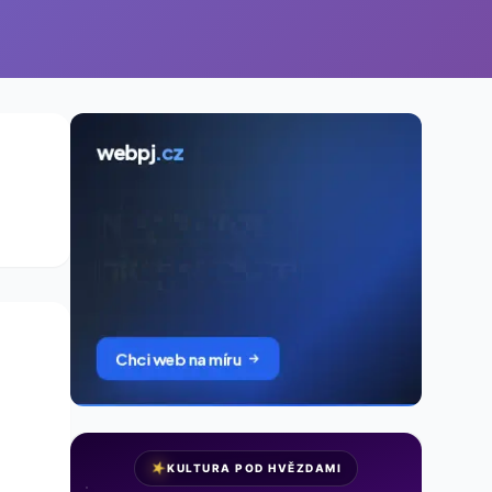
★
KULTURA POD HVĚZDAMI