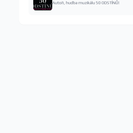
Autoři, hudba muzikálu 50 ODSTÍNŮ!