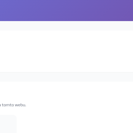
na tomto webu.