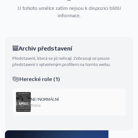
U tohoto umělce zatím nejsou k dispozici bližší
informace.
Archiv představení
Představení, která se již nehrají. Zobrazují se pouze
představení s vytvořeným profilem na tomto webu.
Herecké role (1)
NE/NORMÁLNÍ
Diana