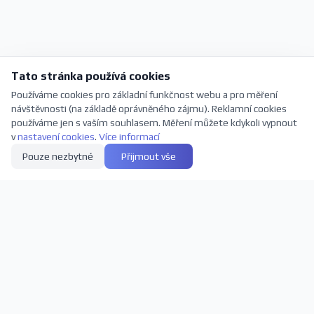
Tato stránka používá cookies
Používáme cookies pro základní funkčnost webu a pro měření
návštěvnosti (na základě oprávněného zájmu). Reklamní cookies
používáme jen s vaším souhlasem. Měření můžete kdykoli vypnout
v
nastavení cookies
.
Více informací
Pouze nezbytné
Přijmout vše