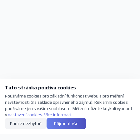
Tato stránka používá cookies
Používáme cookies pro základní funkčnost webu a pro měření
návštěvnosti (na základě oprávněného zájmu). Reklamní cookies
používáme jen s vaším souhlasem. Měření můžete kdykoli vypnout
v
nastavení cookies
.
Více informací
Pouze nezbytné
Přijmout vše