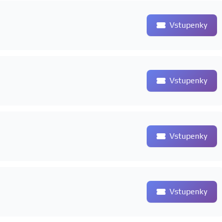
Vstupenky
Vstupenky
Vstupenky
Vstupenky