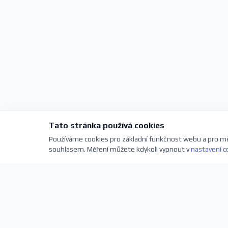
Tato stránka používá cookies
Používáme cookies pro základní funkčnost webu a pro mě
souhlasem. Měření můžete kdykoli vypnout v
nastavení c