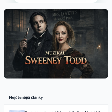
Nejčtenější články