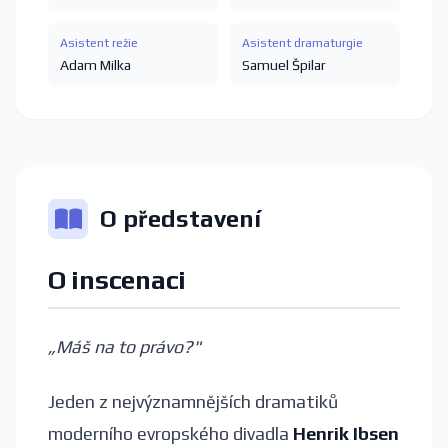
Asistent režie
Asistent dramaturgie
Adam Milka
Samuel Špilar
O představení
O inscenaci
„Máš na to právo?"
Jeden z nejvýznamnějších dramatiků
moderního evropského divadla
Henrik Ibsen