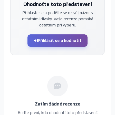
Ohodnoťte toto představení
Přihlaste se a podělte se o svůj názor s
ostatními diváky. Vaše recenze pomáhá
ostatním při výběru.
Přihlásit se a hodnotit
Zatím žádné recenze
Buďte první, kdo ohodnotí toto představení!