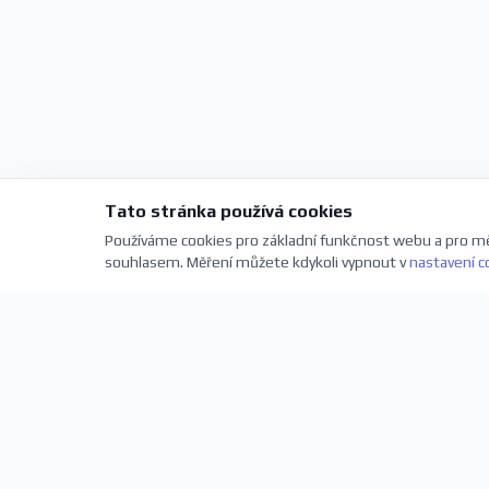
Tato stránka používá cookies
Používáme cookies pro základní funkčnost webu a pro mě
souhlasem. Měření můžete kdykoli vypnout v
nastavení c