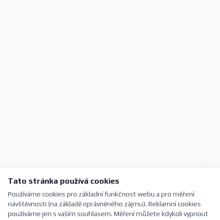
Tato stránka používá cookies
Používáme cookies pro základní funkčnost webu a pro měření
návštěvnosti (na základě oprávněného zájmu). Reklamní cookies
používáme jen s vaším souhlasem. Měření můžete kdykoli vypnout