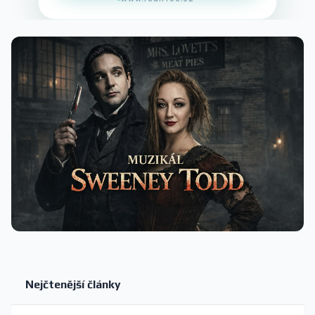
Nejčtenější články