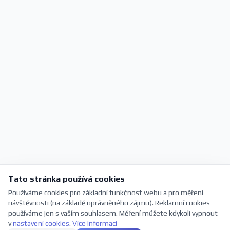
Tato stránka používá cookies
Používáme cookies pro základní funkčnost webu a pro měření
návštěvnosti (na základě oprávněného zájmu). Reklamní cookies
používáme jen s vaším souhlasem. Měření můžete kdykoli vypnout
v
nastavení cookies
.
Více informací