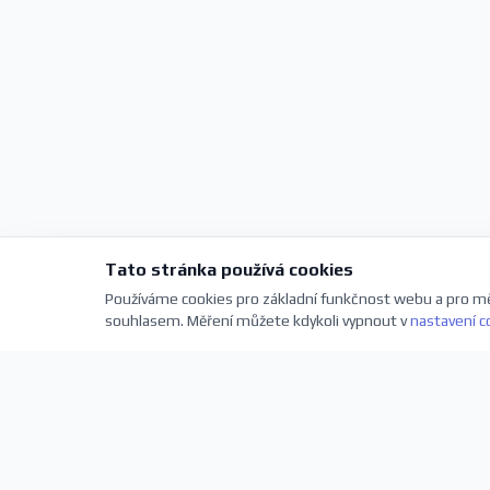
Tato stránka používá cookies
Používáme cookies pro základní funkčnost webu a pro mě
souhlasem. Měření můžete kdykoli vypnout v
nastavení c