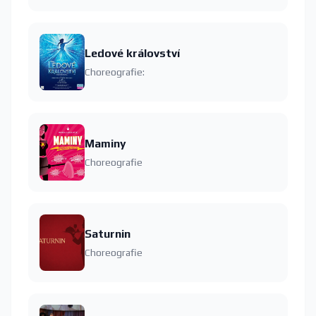
Ledové království
Choreografie:
Maminy
Choreografie
Saturnin
Choreografie