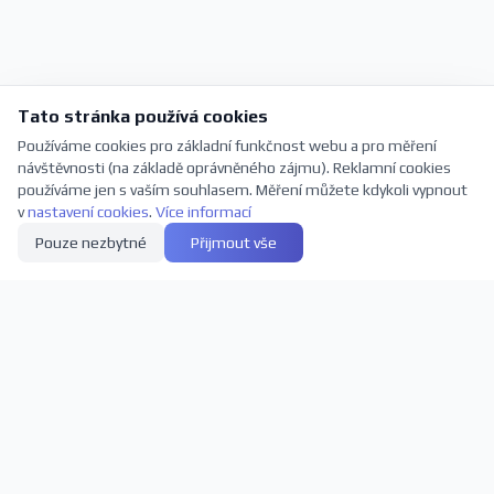
Tato stránka používá cookies
Používáme cookies pro základní funkčnost webu a pro měření
návštěvnosti (na základě oprávněného zájmu). Reklamní cookies
používáme jen s vaším souhlasem. Měření můžete kdykoli vypnout
v
nastavení cookies
.
Více informací
Pouze nezbytné
Přijmout vše