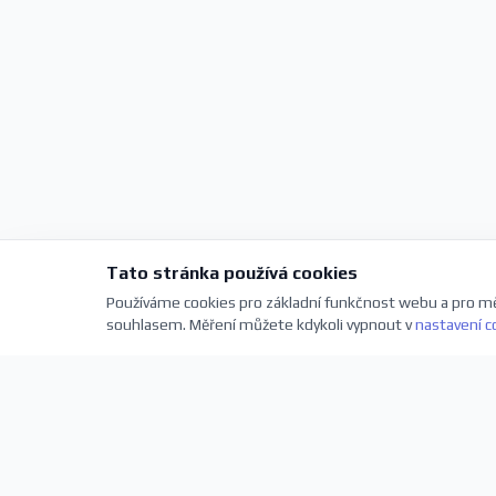
Tato stránka používá cookies
Používáme cookies pro základní funkčnost webu a pro mě
souhlasem. Měření můžete kdykoli vypnout v
nastavení c