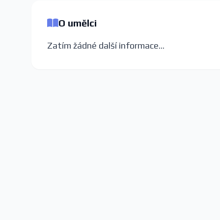
O umělci
Zatím žádné další informace...