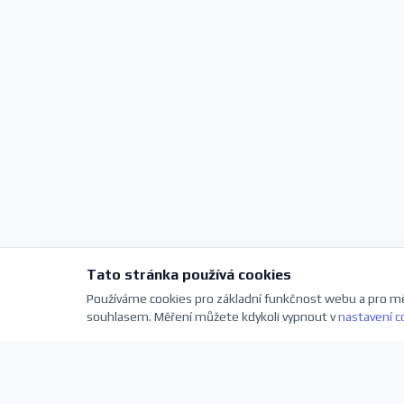
Tato stránka používá cookies
Používáme cookies pro základní funkčnost webu a pro mě
souhlasem. Měření můžete kdykoli vypnout v
nastavení c