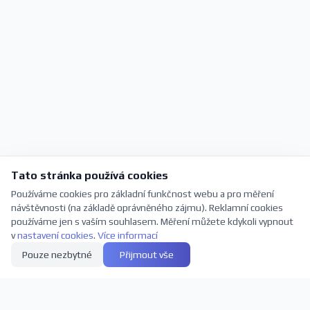
Tato stránka používá cookies
Používáme cookies pro základní funkčnost webu a pro měření
návštěvnosti (na základě oprávněného zájmu). Reklamní cookies
používáme jen s vaším souhlasem. Měření můžete kdykoli vypnout
v
nastavení cookies
.
Více informací
Pouze nezbytné
Přijmout vše