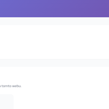
na tomto webu.