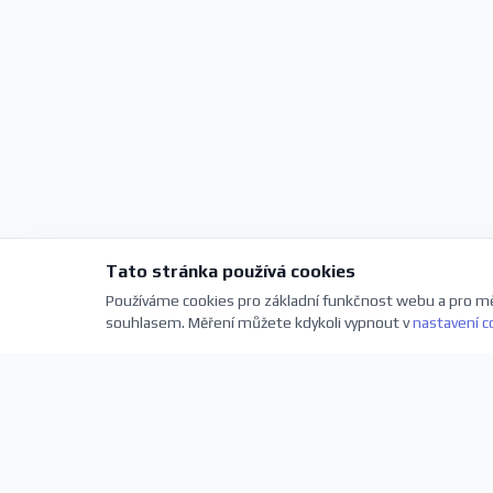
Tato stránka používá cookies
Používáme cookies pro základní funkčnost webu a pro mě
souhlasem. Měření můžete kdykoli vypnout v
nastavení c