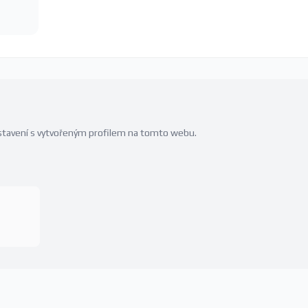
edstavení s vytvořeným profilem na tomto webu.