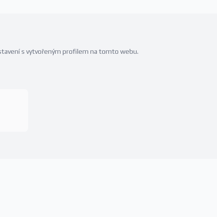
edstavení s vytvořeným profilem na tomto webu.