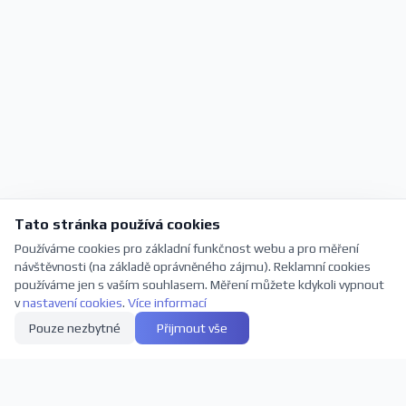
Tato stránka používá cookies
Používáme cookies pro základní funkčnost webu a pro měření
návštěvnosti (na základě oprávněného zájmu). Reklamní cookies
používáme jen s vaším souhlasem. Měření můžete kdykoli vypnout
v
nastavení cookies
.
Více informací
Pouze nezbytné
Přijmout vše