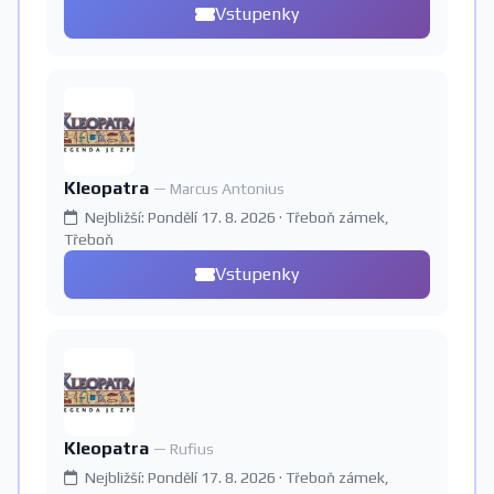
Vstupenky
Kleopatra
— Marcus Antonius
Nejbližší: Pondělí 17. 8. 2026 · Třeboň zámek,
Třeboň
Vstupenky
Kleopatra
— Rufius
Nejbližší: Pondělí 17. 8. 2026 · Třeboň zámek,