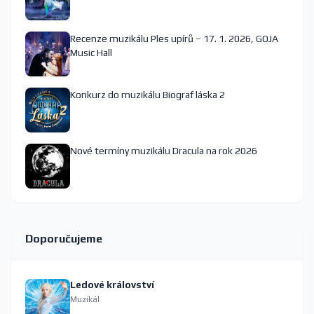
Recenze muzikálu Ples upírů – 17. 1. 2026, GOJA
Music Hall
Konkurz do muzikálu Biograf láska 2
Nové termíny muzikálu Dracula na rok 2026
Doporučujeme
Ledové království
Muzikál