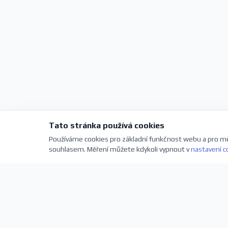
Tato stránka používá cookies
Používáme cookies pro základní funkčnost webu a pro mě
souhlasem. Měření můžete kdykoli vypnout v
nastavení c