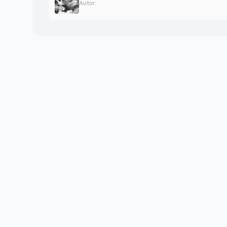
Autor: