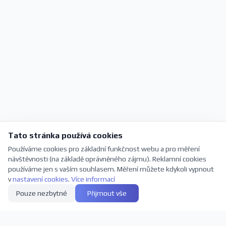
Tato stránka používá cookies
Používáme cookies pro základní funkčnost webu a pro měření
návštěvnosti (na základě oprávněného zájmu). Reklamní cookies
používáme jen s vaším souhlasem. Měření můžete kdykoli vypnout
v
nastavení cookies
.
Více informací
Pouze nezbytné
Přijmout vše