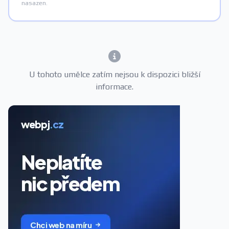
nasazen.
U tohoto umělce zatím nejsou k dispozici bližší
informace.