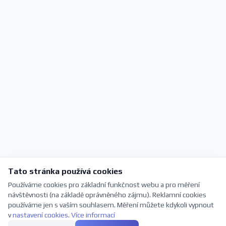
Tato stránka používá cookies
Používáme cookies pro základní funkčnost webu a pro měření
návštěvnosti (na základě oprávněného zájmu). Reklamní cookies
používáme jen s vaším souhlasem. Měření můžete kdykoli vypnout
v
nastavení cookies
.
Více informací