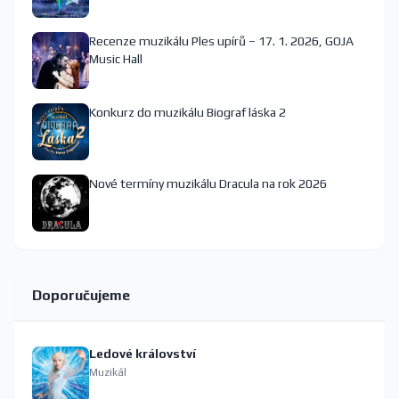
Recenze muzikálu Ples upírů – 17. 1. 2026, GOJA
Music Hall
Konkurz do muzikálu Biograf láska 2
Nové termíny muzikálu Dracula na rok 2026
Doporučujeme
Ledové království
Muzikál