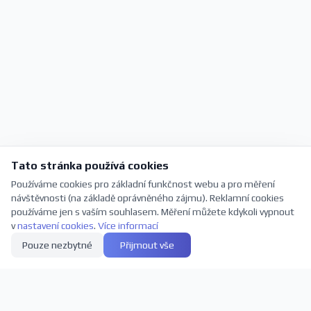
Tato stránka používá cookies
Používáme cookies pro základní funkčnost webu a pro měření
návštěvnosti (na základě oprávněného zájmu). Reklamní cookies
používáme jen s vaším souhlasem. Měření můžete kdykoli vypnout
v
nastavení cookies
.
Více informací
Pouze nezbytné
Přijmout vše