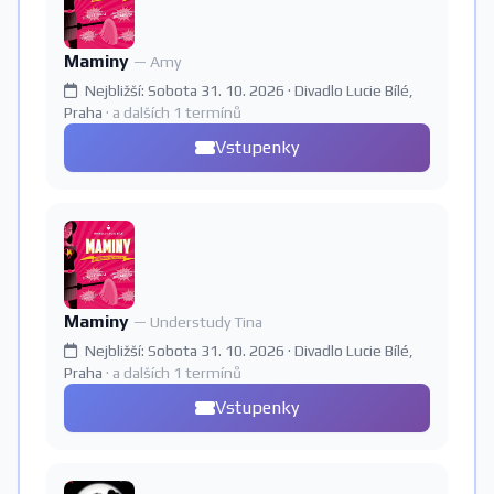
Maminy
— Amy
Nejbližší: Sobota 31. 10. 2026 · Divadlo Lucie Bílé,
Praha
· a dalších 1 termínů
Vstupenky
Maminy
— Understudy Tina
Nejbližší: Sobota 31. 10. 2026 · Divadlo Lucie Bílé,
Praha
· a dalších 1 termínů
Vstupenky