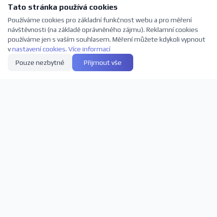
Tato stránka používá cookies
Používáme cookies pro základní funkčnost webu a pro měření
návštěvnosti (na základě oprávněného zájmu). Reklamní cookies
používáme jen s vaším souhlasem. Měření můžete kdykoli vypnout
v
nastavení cookies
.
Více informací
Pouze nezbytné
Přijmout vše