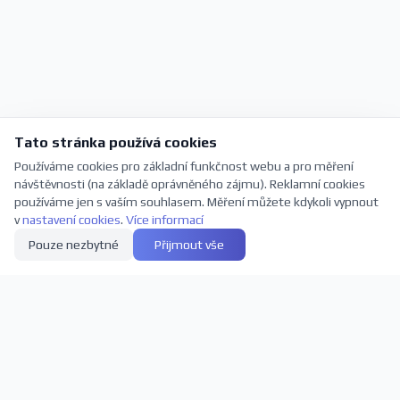
Tato stránka používá cookies
Používáme cookies pro základní funkčnost webu a pro měření
návštěvnosti (na základě oprávněného zájmu). Reklamní cookies
používáme jen s vaším souhlasem. Měření můžete kdykoli vypnout
v
nastavení cookies
.
Více informací
Pouze nezbytné
Přijmout vše