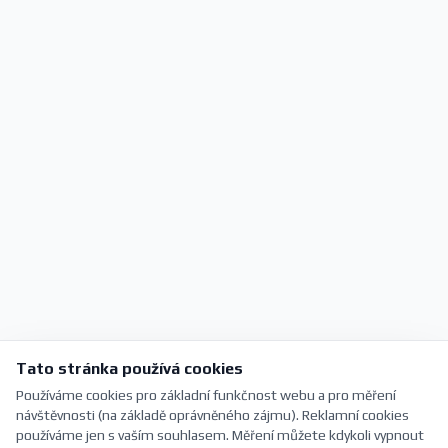
Tato stránka používá cookies
Používáme cookies pro základní funkčnost webu a pro měření
návštěvnosti (na základě oprávněného zájmu). Reklamní cookies
používáme jen s vaším souhlasem. Měření můžete kdykoli vypnout