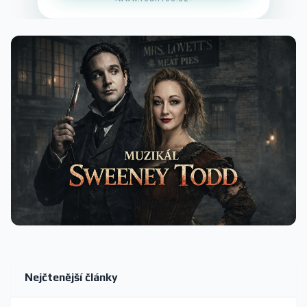
Nejčtenější články