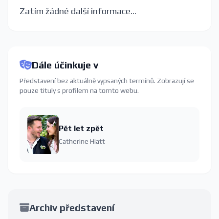
Zatím žádné další informace...
Dále účinkuje v
Představení bez aktuálně vypsaných termínů. Zobrazují se
pouze tituly s profilem na tomto webu.
Pět let zpět
Catherine Hiatt
Archiv představení