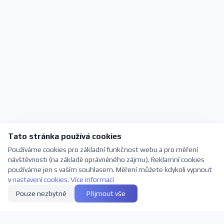
Tato stránka používá cookies
Používáme cookies pro základní funkčnost webu a pro měření
návštěvnosti (na základě oprávněného zájmu). Reklamní cookies
používáme jen s vaším souhlasem. Měření můžete kdykoli vypnout
v
nastavení cookies
.
Více informací
Pouze nezbytné
Přijmout vše