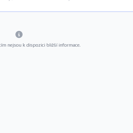
m nejsou k dispozici bližší informace.