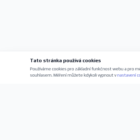
Tato stránka používá cookies
Používáme cookies pro základní funkčnost webu a pro mě
souhlasem. Měření můžete kdykoli vypnout v
nastavení c