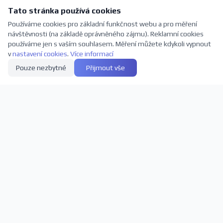
Tato stránka používá cookies
Používáme cookies pro základní funkčnost webu a pro měření
návštěvnosti (na základě oprávněného zájmu). Reklamní cookies
používáme jen s vaším souhlasem. Měření můžete kdykoli vypnout
v
nastavení cookies
.
Více informací
Pouze nezbytné
Přijmout vše