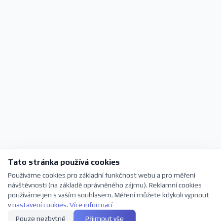
Tato stránka používá cookies
Používáme cookies pro základní funkčnost webu a pro měření
návštěvnosti (na základě oprávněného zájmu). Reklamní cookies
používáme jen s vaším souhlasem. Měření můžete kdykoli vypnout
v
nastavení cookies
.
Více informací
Pouze nezbytné
Přijmout vše