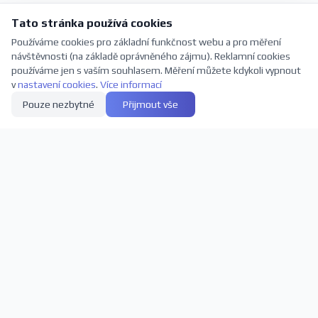
Tato stránka používá cookies
Používáme cookies pro základní funkčnost webu a pro měření
návštěvnosti (na základě oprávněného zájmu). Reklamní cookies
používáme jen s vaším souhlasem. Měření můžete kdykoli vypnout
v
nastavení cookies
.
Více informací
Pouze nezbytné
Přijmout vše