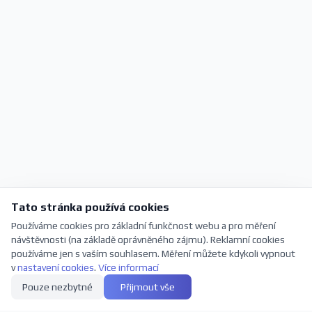
Tato stránka používá cookies
Používáme cookies pro základní funkčnost webu a pro měření
návštěvnosti (na základě oprávněného zájmu). Reklamní cookies
používáme jen s vaším souhlasem. Měření můžete kdykoli vypnout
v
nastavení cookies
.
Více informací
Pouze nezbytné
Přijmout vše