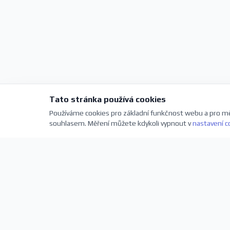
Tato stránka používá cookies
Používáme cookies pro základní funkčnost webu a pro mě
souhlasem. Měření můžete kdykoli vypnout v
nastavení c