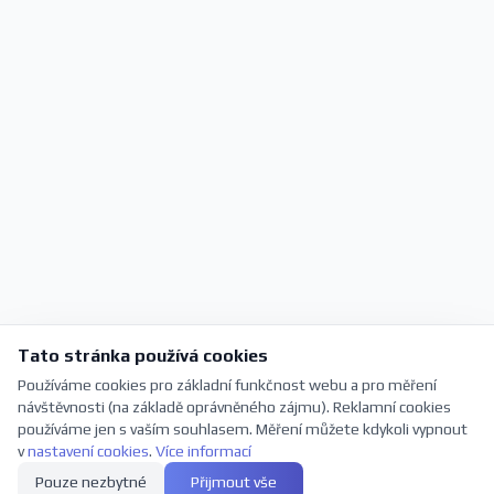
Tato stránka používá cookies
Používáme cookies pro základní funkčnost webu a pro měření
návštěvnosti (na základě oprávněného zájmu). Reklamní cookies
používáme jen s vaším souhlasem. Měření můžete kdykoli vypnout
v
nastavení cookies
.
Více informací
Pouze nezbytné
Přijmout vše