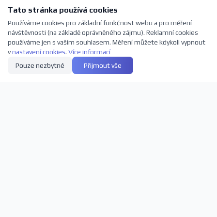
Tato stránka používá cookies
Používáme cookies pro základní funkčnost webu a pro měření
návštěvnosti (na základě oprávněného zájmu). Reklamní cookies
používáme jen s vaším souhlasem. Měření můžete kdykoli vypnout
v
nastavení cookies
.
Více informací
Pouze nezbytné
Přijmout vše