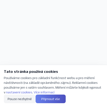
Tato stránka používá cookies
Používáme cookies pro základní funkčnost webu a pro měření
návštěvnosti (na základě oprávněného zájmu). Reklamní cookies
používáme jen s vaším souhlasem. Měření můžete kdykoli vypnout
v
nastavení cookies
.
Více informací
Pouze nezbytné
Přijmout vše