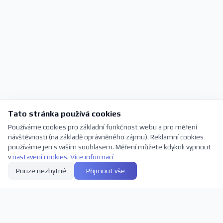
Tato stránka používá cookies
Používáme cookies pro základní funkčnost webu a pro měření
návštěvnosti (na základě oprávněného zájmu). Reklamní cookies
používáme jen s vaším souhlasem. Měření můžete kdykoli vypnout
v
nastavení cookies
.
Více informací
Pouze nezbytné
Přijmout vše