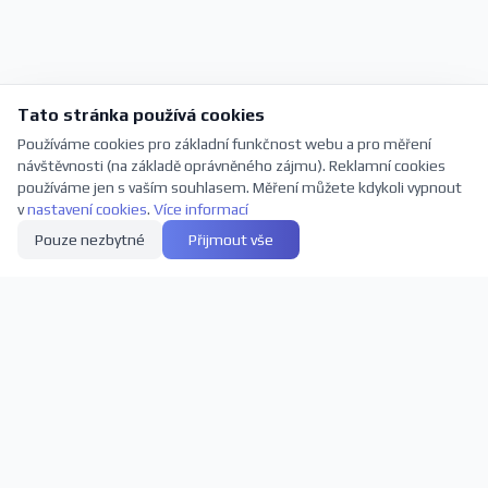
Tato stránka používá cookies
Používáme cookies pro základní funkčnost webu a pro měření
návštěvnosti (na základě oprávněného zájmu). Reklamní cookies
používáme jen s vaším souhlasem. Měření můžete kdykoli vypnout
v
nastavení cookies
.
Více informací
Pouze nezbytné
Přijmout vše