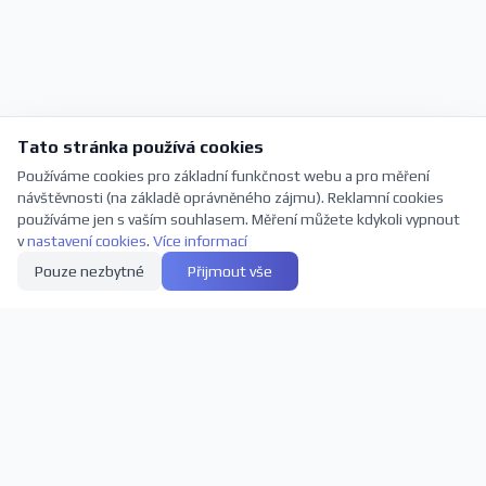
Tato stránka používá cookies
Používáme cookies pro základní funkčnost webu a pro měření
návštěvnosti (na základě oprávněného zájmu). Reklamní cookies
používáme jen s vaším souhlasem. Měření můžete kdykoli vypnout
v
nastavení cookies
.
Více informací
Pouze nezbytné
Přijmout vše