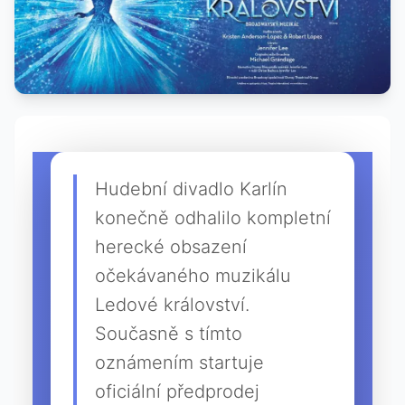
Hudební divadlo Karlín
konečně odhalilo kompletní
herecké obsazení
očekávaného muzikálu
Ledové království.
Současně s tímto
oznámením startuje
oficiální předprodej