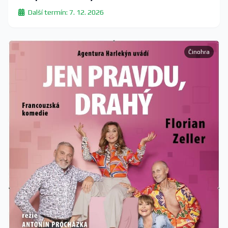
Další termín: 7. 12. 2026
Činohra