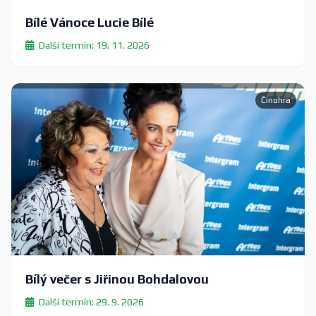
Bílé Vánoce Lucie Bílé
Další termín: 19. 11. 2026
Činohra
Bílý večer s Jiřinou Bohdalovou
Další termín: 29. 9. 2026