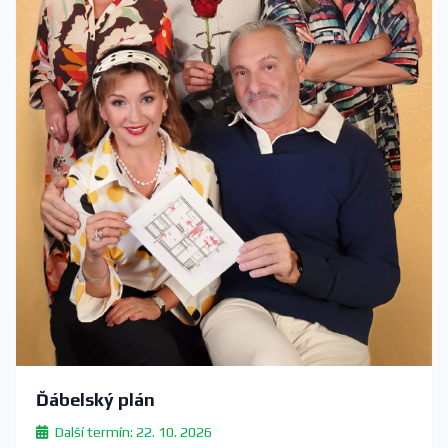
Ďábelský plán
Další termín: 22. 10. 2026