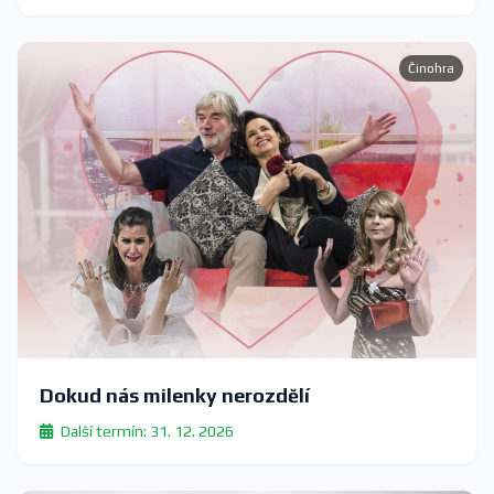
Činohra
Dokud nás milenky nerozdělí
Další termín: 31. 12. 2026