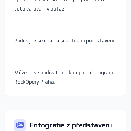
toto varování v potaz!
Podívejte se i na další aktuální představení.
Můžete se podívat i na kompletní program
RockOpery Praha.
Fotografie z představení