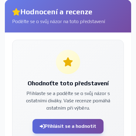
Hodnocení a recenze
Podělte se o svůj názor na toto představení
Ohodnoťte toto představení
Přihlaste se a podělte se o svůj názor s
ostatními diváky. Vaše recenze pomáhá
ostatním při výběru.
Přihlásit se a hodnotit