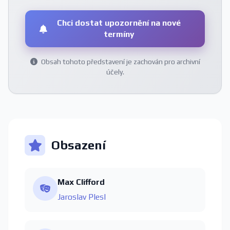
Chci dostat upozornění na nové
termíny
Obsah tohoto představení je zachován pro archivní
účely.
Obsazení
Max Clifford
Jaroslav Plesl