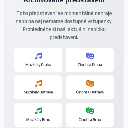
Toto představení se momentálně nehraje
nebo na něj nemáme dostupné vstupenky.
Prohlédněte si naši aktuální nabídku
představení.
Muzikály Praha
Činohra Praha
Muzikály Ostrava
Činohra Ostrava
Muzikály Brno
Činohra Brno