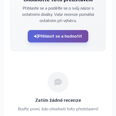
Přihlaste se a podělte se o svůj názor s
ostatními diváky. Vaše recenze pomáhá
ostatním při výběru.
Přihlásit se a hodnotit
Zatím žádné recenze
Buďte první, kdo ohodnotí toto představení!