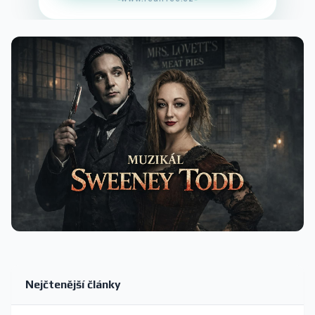
Nejčtenější články