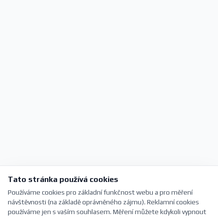
Tato stránka používá cookies
Používáme cookies pro základní funkčnost webu a pro měření
návštěvnosti (na základě oprávněného zájmu). Reklamní cookies
používáme jen s vaším souhlasem. Měření můžete kdykoli vypnout