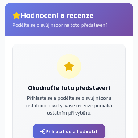
Hodnocení a recenze
Podělte se o svůj názor na toto představení
Ohodnoťte toto představení
Přihlaste se a podělte se o svůj názor s
ostatními diváky. Vaše recenze pomáhá
ostatním při výběru.
Přihlásit se a hodnotit