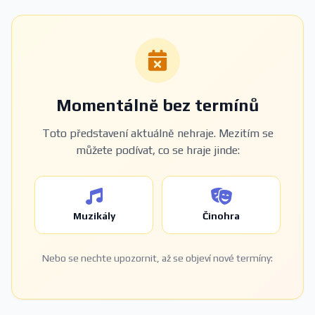
Momentálně bez termínů
Toto představení aktuálně nehraje. Mezitím se
můžete podívat, co se hraje jinde:
Muzikály
Činohra
Nebo se nechte upozornit, až se objeví nové termíny: