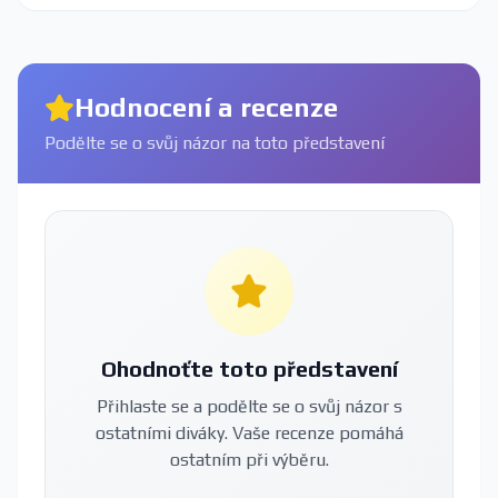
Hodnocení a recenze
Podělte se o svůj názor na toto představení
Ohodnoťte toto představení
Přihlaste se a podělte se o svůj názor s
ostatními diváky. Vaše recenze pomáhá
ostatním při výběru.