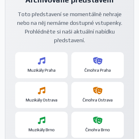
Toto představení se momentálně nehraje
nebo na něj nemáme dostupné vstupenky.
Prohlédněte si naši aktuální nabídku
představení.
Muzikály Praha
Činohra Praha
Muzikály Ostrava
Činohra Ostrava
Muzikály Brno
Činohra Brno