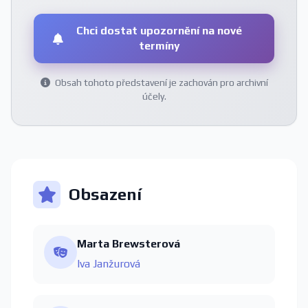
Chci dostat upozornění na nové
termíny
Obsah tohoto představení je zachován pro archivní
účely.
Obsazení
Marta Brewsterová
Iva Janžurová