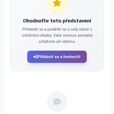
Ohodnoťte toto představení
Přihlaste se a podělte se o svůj názor s
ostatními diváky. Vaše recenze pomáhá
ostatním při výběru.
Přihlásit se a hodnotit