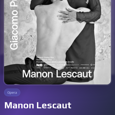
Opera
Manon Lescaut