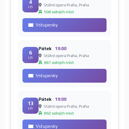
4
Státní opera Praha, Praha
LIS
508 volných míst
Vstupenky
Pátek
19:00
6
Státní opera Praha, Praha
LIS
887 volných míst
Vstupenky
Pátek
19:00
13
Státní opera Praha, Praha
LIS
892 volných míst
Vstupenky