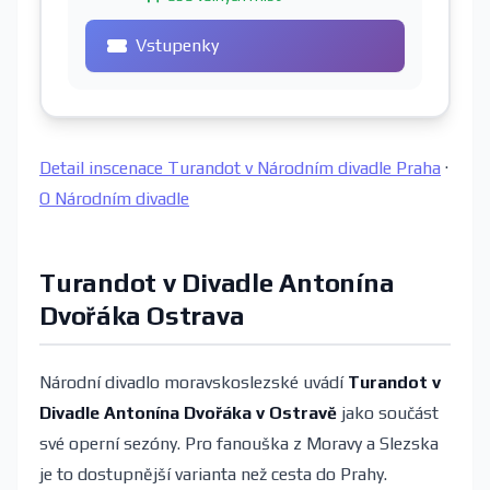
Vstupenky
Detail inscenace Turandot v Národním divadle Praha
·
O Národním divadle
Turandot v Divadle Antonína
Dvořáka Ostrava
Národní divadlo moravskoslezské uvádí
Turandot v
Divadle Antonína Dvořáka v Ostravě
jako součást
své operní sezóny. Pro fanouška z Moravy a Slezska
je to dostupnější varianta než cesta do Prahy.