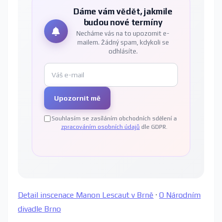
Dáme vám vědět, jakmile
budou nové termíny
Necháme vás na to upozornit e-
mailem. Žádný spam, kdykoli se
odhlásíte.
Upozornit mě
Souhlasím se zasíláním obchodních sdělení a
zpracováním osobních údajů
dle GDPR.
Detail inscenace Manon Lescaut v Brně
·
O Národním
divadle Brno