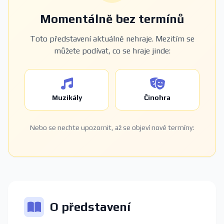
Momentálně bez termínů
Toto představení aktuálně nehraje. Mezitím se
můžete podívat, co se hraje jinde:
Muzikály
Činohra
Nebo se nechte upozornit, až se objeví nové termíny:
O představení