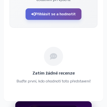
Přihlásit se a hodnotit
Zatím žádné recenze
Buďte první, kdo ohodnotí toto představení!