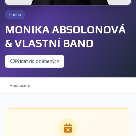
Hudba
MONIKA ABSOLONOVÁ
& VLASTNÍ BAND
Přidat do oblíbených
Hodnocení