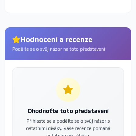
Hodnocení a recenze
Podělte se o svůj názor na toto představení
Ohodnoťte toto představení
Přihlaste se a podělte se o svůj názor s
ostatními diváky. Vaše recenze pomáhá
ostatním při výběru.