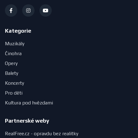
Kategorie
Muzikály
Činohra
Opery
Balety
Koncerty
Pro děti
Kultura pod hvězdami
Partnerské weby
RealFree.cz - opravdu bez realitky