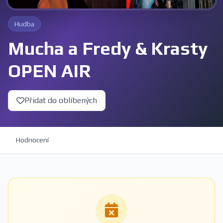
Hudba
Mucha a Fredy & Krasty
OPEN AIR
Přidat do oblíbených
Hodnocení