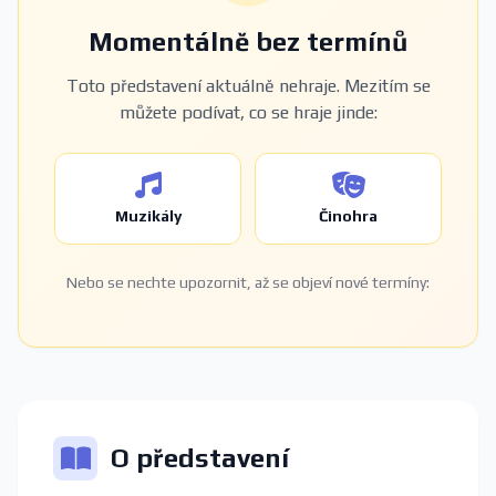
Momentálně bez termínů
Toto představení aktuálně nehraje. Mezitím se
můžete podívat, co se hraje jinde:
Muzikály
Činohra
Nebo se nechte upozornit, až se objeví nové termíny:
O představení