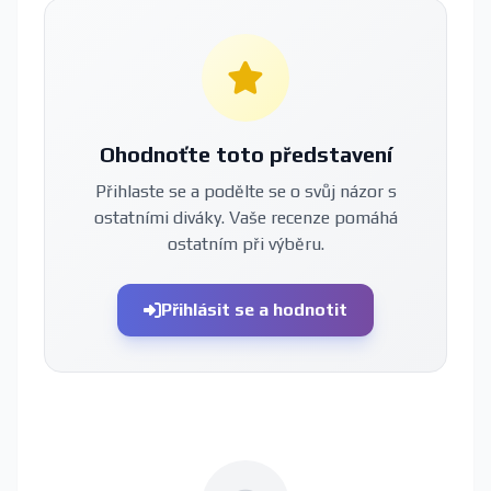
Ohodnoťte toto představení
Přihlaste se a podělte se o svůj názor s
ostatními diváky. Vaše recenze pomáhá
ostatním při výběru.
Přihlásit se a hodnotit