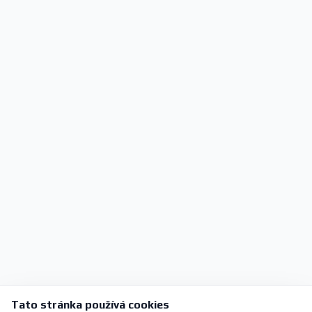
Tato stránka používá cookies